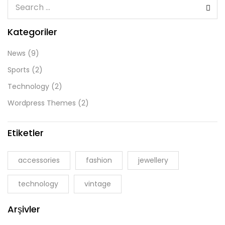
Kategoriler
News
(9)
Sports
(2)
Technology
(2)
Wordpress Themes
(2)
Etiketler
accessories
fashion
jewellery
technology
vintage
Arşivler