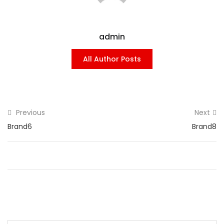
admin
All Author Posts
Previous
Next
Brand6
Brand8