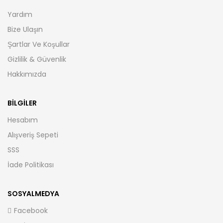
Yardım
Bize Ulaşın
Şartlar Ve Koşullar
Gizlilik & Güvenlik
Hakkımızda
BILGILER
Hesabım
Alışveriş Sepeti
SSS
İade Politikası
SOSYALMEDYA
Facebook