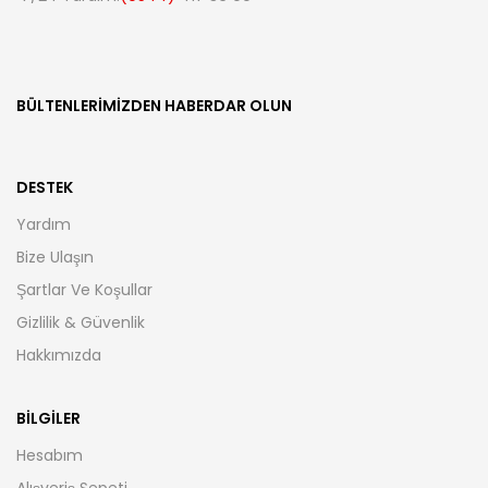
BÜLTENLERIMIZDEN HABERDAR OLUN
DESTEK
Yardım
Bize Ulaşın
Şartlar Ve Koşullar
Gizlilik & Güvenlik
Hakkımızda
BILGILER
Hesabım