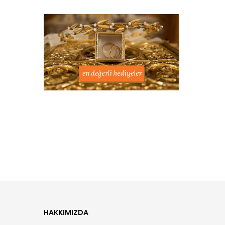
HAKKIMIZDA