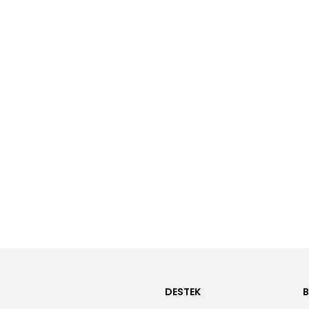
DESTEK
B