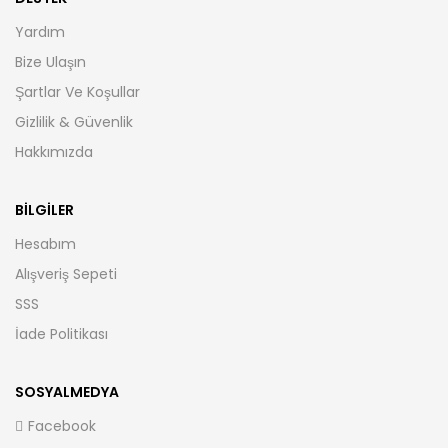
Yardım
Bize Ulaşın
Şartlar Ve Koşullar
Gizlilik & Güvenlik
Hakkımızda
BILGILER
Hesabım
Alışveriş Sepeti
SSS
İade Politikası
SOSYALMEDYA
Facebook