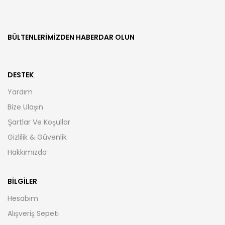
BÜLTENLERIMIZDEN HABERDAR OLUN
DESTEK
Yardım
Bize Ulaşın
Şartlar Ve Koşullar
Gizlilik & Güvenlik
Hakkımızda
BILGILER
Hesabım
Alışveriş Sepeti