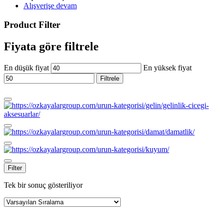
Alışverişe devam
Product Filter
Fiyata göre filtrele
En düşük fiyat
En yüksek fiyat
Filtrele
Filter
Tek bir sonuç gösteriliyor