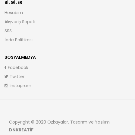
BILGILER
Hesabım
Alışveriş Sepeti
SSS
İade Politikası
SOSYALMEDYA
Facebook
Twitter
Instagram
Copyright © 2020 Özkayalar. Tasarım ve Yazılım
DNKREATİF