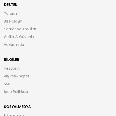
DESTEK
Yardım
Bize Ulaşın
Şartlar Ve Koşullar
Gizlilik & Güvenlik
Hakkımızda
BILGILER
Hesabım
Alışveriş Sepeti
SSS
İade Politikası
SOSYALMEDYA
Facebook