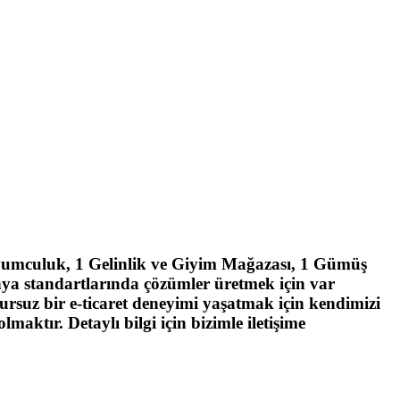
yumculuk, 1 Gelinlik ve Giyim Mağazası, 1 Gümüş
 dünya standartlarında çözümler üretmek için var
ursuz bir e-ticaret deneyimi yaşatmak için kendimizi
ktır. Detaylı bilgi için bizimle iletişime