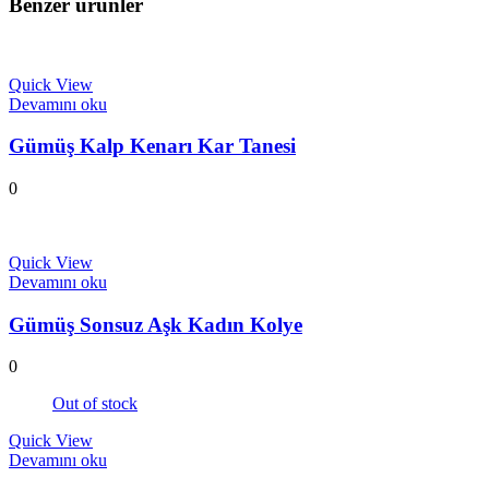
Benzer ürünler
Quick View
Devamını oku
Gümüş Kalp Kenarı Kar Tanesi
0
Quick View
Devamını oku
Gümüş Sonsuz Aşk Kadın Kolye
0
Out of stock
Quick View
Devamını oku