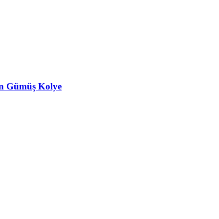
yan Gümüş Kolye