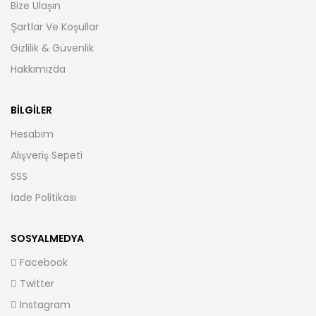
Bize Ulaşın
Şartlar Ve Koşullar
Gizlilik & Güvenlik
Hakkımızda
BILGILER
Hesabım
Alışveriş Sepeti
SSS
İade Politikası
SOSYALMEDYA
Facebook
Twitter
Instagram