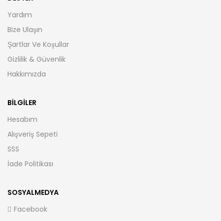
Yardım
Bize Ulaşın
Şartlar Ve Koşullar
Gizlilik & Güvenlik
Hakkımızda
BILGILER
Hesabım
Alışveriş Sepeti
SSS
İade Politikası
SOSYALMEDYA
Facebook