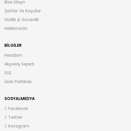
Bize Ulaşın
Şartlar Ve Koşullar
Gizlilik & Güvenlik
Hakkımızda
BILGILER
Hesabım
Alışveriş Sepeti
SSS
İade Politikası
SOSYALMEDYA
Facebook
Twitter
Instagram