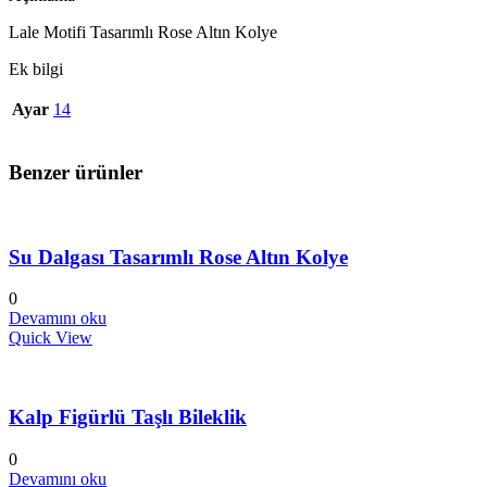
Lale Motifi Tasarımlı Rose Altın Kolye
Ek bilgi
Ayar
14
Benzer ürünler
Su Dalgası Tasarımlı Rose Altın Kolye
0
Devamını oku
Quick View
Kalp Figürlü Taşlı Bileklik
0
Devamını oku