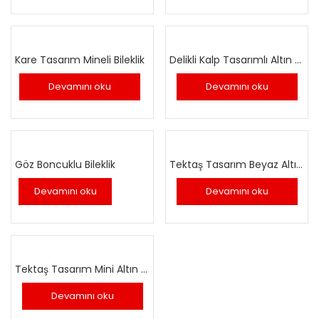
Kare Tasarım Mineli Bileklik
Delikli Kalp Tasarımlı Altın Kolye
Devamını oku
Devamını oku
Göz Boncuklu Bileklik
Tektaş Tasarım Beyaz Altın Küpe
Devamını oku
Devamını oku
Tektaş Tasarım Mini Altın Set
Devamını oku